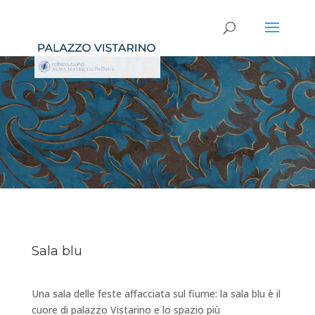
Sala blu
Una sala delle feste affacciata sul fiume: la sala blu è il
cuore di palazzo Vistarino e lo spazio più