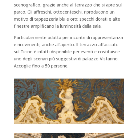
scenografico, grazie anche al terrazzo che si apre sul
parco. Gli affreschi, ottocenteschi, riproducono un
motivo di tappezzeria blu e oro; specchi dorati e alte
finestre amplificano la luminosità della sala.
Particolarmente adatta per incontri di rappresentanza
e ricevimenti, anche all’aperto. Il terrazzo affacciato
sul Ticino è infatti disponibile per eventi e costituisce
uno degli scenari più suggestivi di palazzo Vistarino.
Accoglie fino a 50 persone.