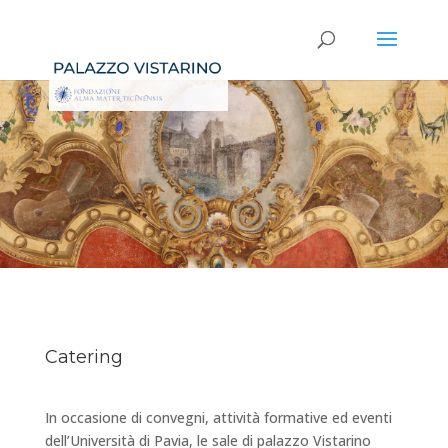
Catering
In occasione di convegni, attività formative ed eventi
dell’Università di Pavia, le sale di palazzo Vistarino