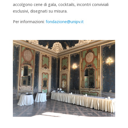
accolgono cene di gala, cocktails, incontri conviviali
esclusivi, disegnati su misura.
Per informazioni:
fondazione@unipv.it