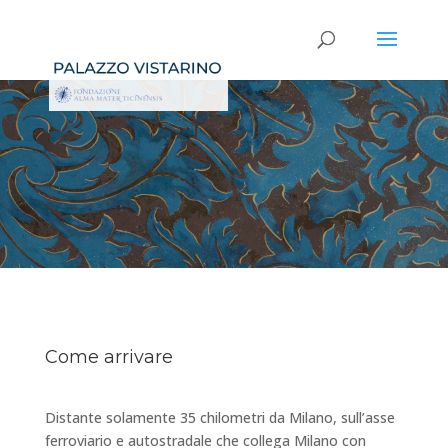
Come arrivare
Distante solamente 35 chilometri da Milano, sull’asse
ferroviario e autostradale che collega Milano con