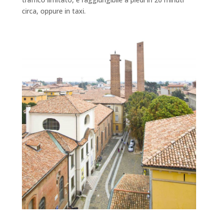
circa, oppure in taxi.