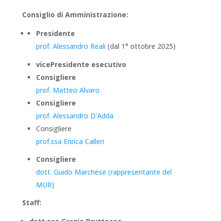
Consiglio di Amministrazione:
Presidente
prof. Alessandro Reali
(dal 1° ottobre 2025)
vicePresidente esecutivo
Consigliere
prof. Matteo Alvaro
Consigliere
prof. Alessandro D’Adda
Consigliere
prof.ssa Enrica Calleri
Consigliere
dott. Guido Marchese (rappresentante del
MUR)
Staff: