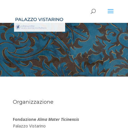
Organizzazione
Fondazione
Alma Mater Ticinensis
Palazzo Vistarino