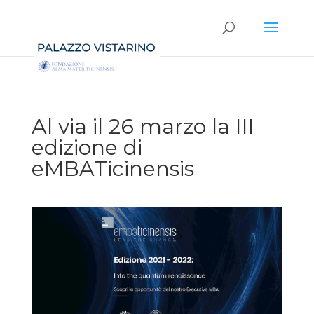
Al via il 26 marzo la III
edizione di
eMBATicinensis